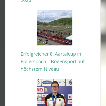
2026
Erfolgreicher 8. Aartalcup in
Ballersbach – Bogensport auf
höchstem Niveau