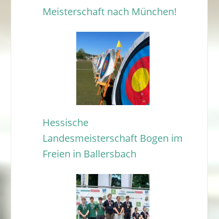
Meisterschaft nach München!
Hessische
Landesmeisterschaft Bogen im
Freien in Ballersbach