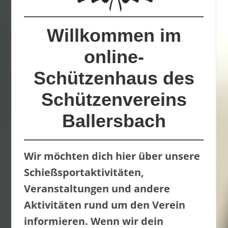
Willkommen im
online-
Schützenhaus des
Schützenvereins
Ballersbach
Wir möchten dich hier über unsere
Schießsportaktivitäten,
Veranstaltungen und andere
Aktivitäten rund um den Verein
informieren. Wenn wir dein