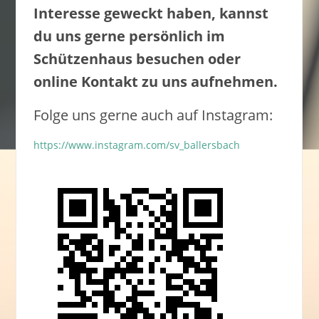
Interesse geweckt haben, kannst
du uns gerne persönlich im
Schützenhaus besuchen oder
online Kontakt zu uns aufnehmen.
Folge uns gerne auch auf Instagram:
https://www.instagram.com/sv_ballersbach