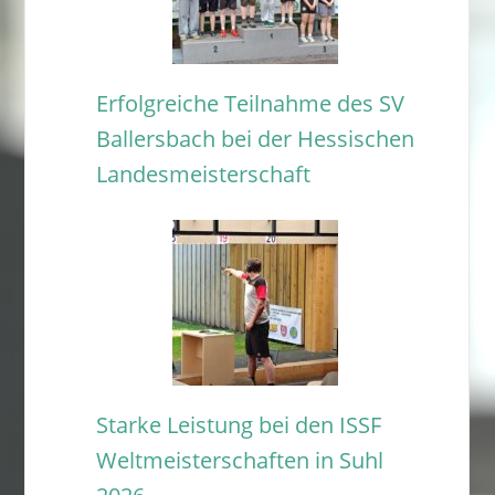
Erfolgreiche Teilnahme des SV
Ballersbach bei der Hessischen
Landesmeisterschaft
Starke Leistung bei den ISSF
Weltmeisterschaften in Suhl