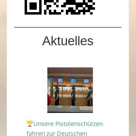
Aktuelles
Unsere Pistolenschützen
fahren zur Deutschen