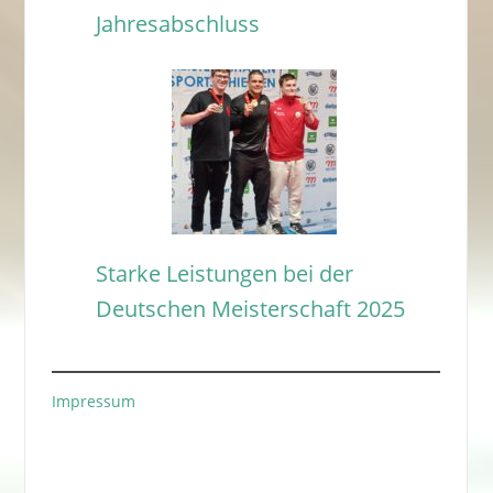
Jahresabschluss
Starke Leistungen bei der
Deutschen Meisterschaft 2025
Impressum