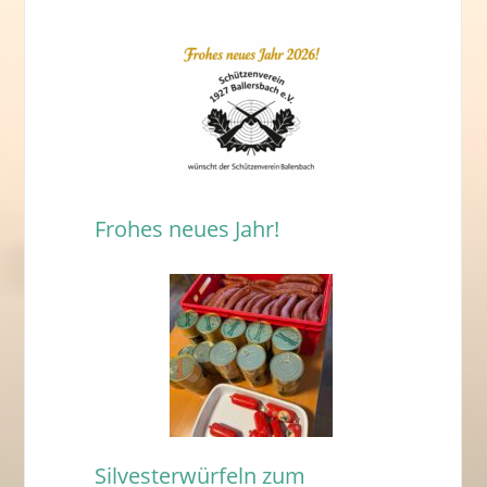
Frohes neues Jahr!
Silvesterwürfeln zum