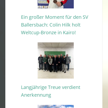
Ein großer Moment für den SV
Ballersbach: Colin Hilk holt
Weltcup-Bronze in Kairo!
Langjährige Treue verdient
Anerkennung