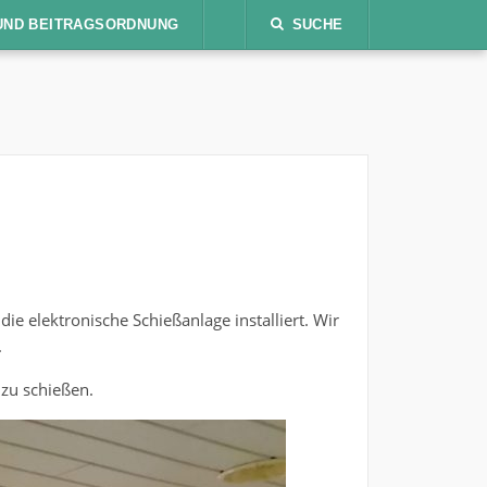
UND BEITRAGSORDNUNG
SUCHE
e elektronische Schießanlage installiert. Wir
.
 zu schießen.