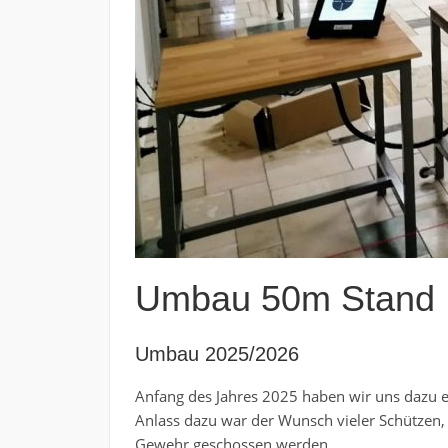
Umbau 50m Stand
Umbau 2025/2026
Anfang des Jahres 2025 haben wir uns dazu e
Anlass dazu war der Wunsch vieler Schützen,
Gewehr geschossen werden.