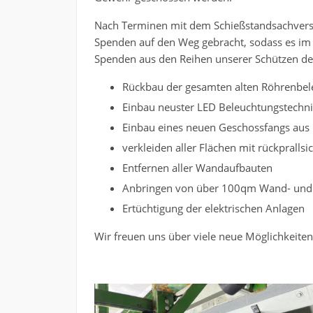
Nach Terminen mit dem Schießstandsachvers
Spenden auf den Weg gebracht, sodass es im 
Spenden aus den Reihen unserer Schützen d
Rückbau der gesamten alten Röhrenbel
Einbau neuster LED Beleuchtungstechn
Einbau eines neuen Geschossfangs aus 
verkleiden aller Flächen mit rückpral
Entfernen aller Wandaufbauten
Anbringen von über 100qm Wand- u
Ertüchtigung der elektrischen Anlagen
Wir freuen uns über viele neue Möglichkeiten