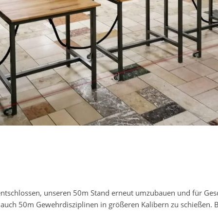
ntschlossen, unseren 50m Stand erneut umzubauen und für Gesch
 auch 50m Gewehrdisziplinen in größeren Kalibern zu schießen. B