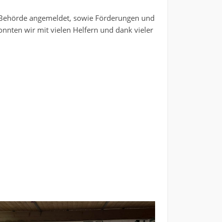
Behörde angemeldet, sowie Förderungen und
nten wir mit vielen Helfern und dank vieler