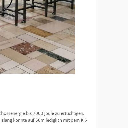
ossenergie bis 7000 Joule zu ertüchtigen.
islang konnte auf 50m lediglich mit dem KK-