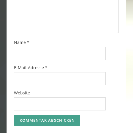
Name
*
E-Mail-Adresse
*
Website