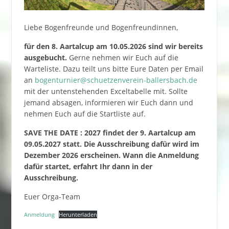
Liebe Bogenfreunde und Bogenfreundinnen,
für den 8. Aartalcup am 10.05.2026 sind wir bereits
ausgebucht.
Gerne nehmen wir Euch auf die
Warteliste. Dazu teilt uns bitte Eure Daten per Email
an
bogenturnier@schuetzenverein-ballersbach.de
mit der untenstehenden Exceltabelle mit. Sollte
jemand absagen, informieren wir Euch dann und
nehmen Euch auf die Startliste auf.
SAVE THE DATE : 2027 findet der 9. Aartalcup am
09.05.2027 statt. Die Ausschreibung dafür wird im
Dezember 2026 erscheinen.
Wann die Anmeldung
dafür startet, erfahrt Ihr dann in der
Ausschreibung.
Euer Orga-Team
Anmeldung
Herunterladen